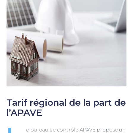
Tarif régional de la part de
l’APAVE
e bureau de contrôle APAVE propose un