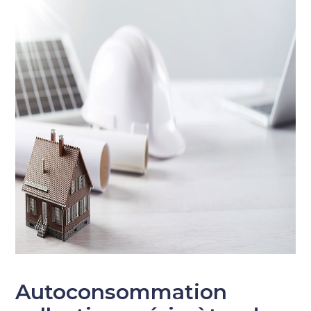
Autoconsommation