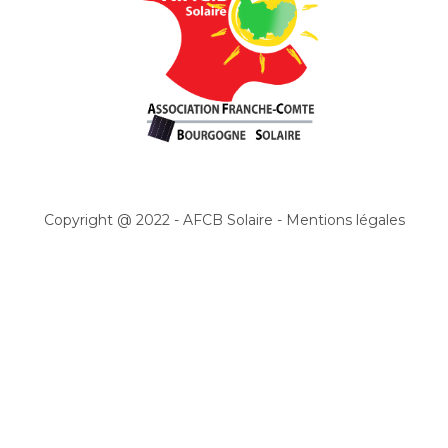
Copyright @ 2022 -
AFCB Solaire
-
Mentions légales