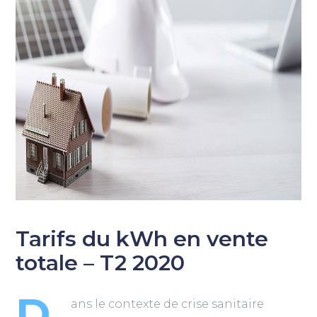
Tarifs du kWh en vente
totale – T2 2020
D
ans le contexte de crise sanitaire