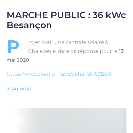
MARCHE PUBLIC : 36 kWc
Besançon
P
rojet pour une centrale solaire à
Chalezeule, date de réponse pour le
13
mai 2020
https://www.boamp.fr/avis/detail/20-53126/0
READ MORE