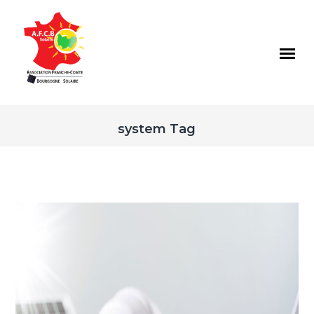
system Tag