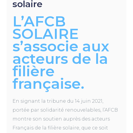
solaire
L’AFCB
SOLAIRE
s’associe aux
acteurs de la
filière
française.
En signant la tribune du 14 juin 2021,
portée par solidarité renouvelables, l’AFCB
montre son soutien auprès des acteurs
Français de la filière solaire, que ce soit