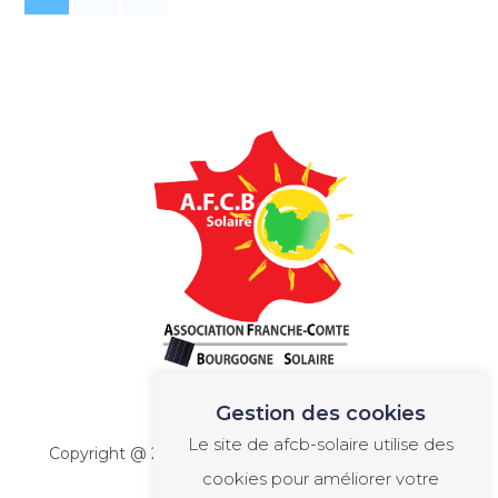
Gestion des cookies
Le site de afcb-solaire utilise des
Copyright @ 2022 -
AFCB Solaire
-
Mentions légales
cookies pour améliorer votre