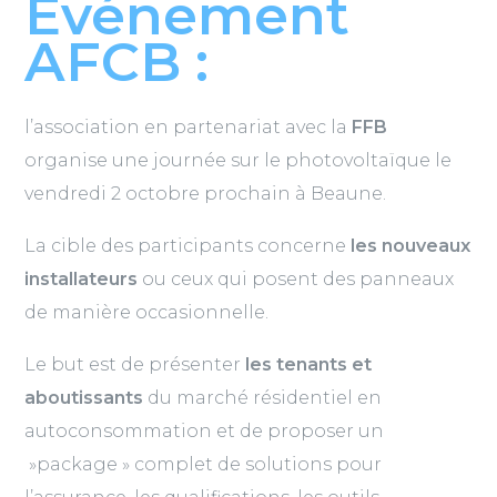
Evénement
AFCB :
l’association en partenariat avec la
FFB
organise une journée sur le photovoltaïque le
vendredi 2 octobre prochain à Beaune.
La cible des participants concerne
les nouveaux
installateurs
ou ceux qui posent des panneaux
de manière occasionnelle.
Le but est de présenter
les tenants et
aboutissants
du marché résidentiel en
autoconsommation et de proposer un
»package » complet de solutions pour