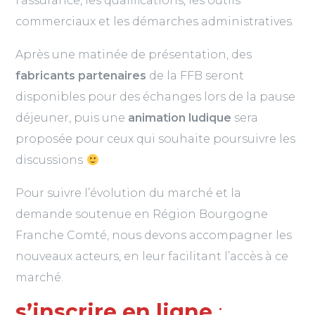
l’assurance, les qualifications, les outils
commerciaux et les démarches administratives.
Après une matinée de présentation, des
fabricants partenaires
de la FFB seront
disponibles pour des échanges lors de la pause
déjeuner, puis une
animation ludique
sera
proposée pour ceux qui souhaite poursuivre les
discussions
Pour suivre l’évolution du marché et la
demande soutenue en Région Bourgogne
Franche Comté, nous devons accompagner les
nouveaux acteurs, en leur facilitant l’accès à ce
marché.
s’inscrire en ligne
: