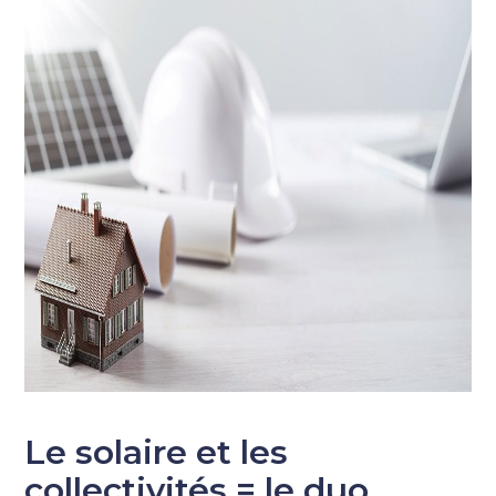
Le solaire et les
collectivités = le duo