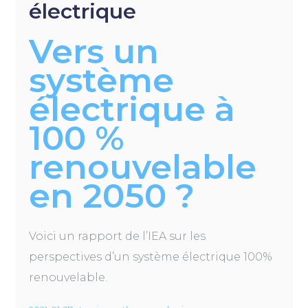
électrique
Vers un
système
électrique à
100 %
renouvelable
en 2050 ?
Voici un rapport de l’IEA sur les
perspectives d’un système électrique 100%
renouvelable.