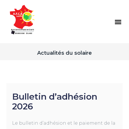
Actualités du solaire
Bulletin d’adhésion
2026
Le bulletin d’adhésion et le paiement de la