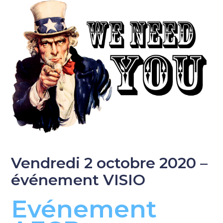
Vendredi 2 octobre 2020 –
événement VISIO
Evénement