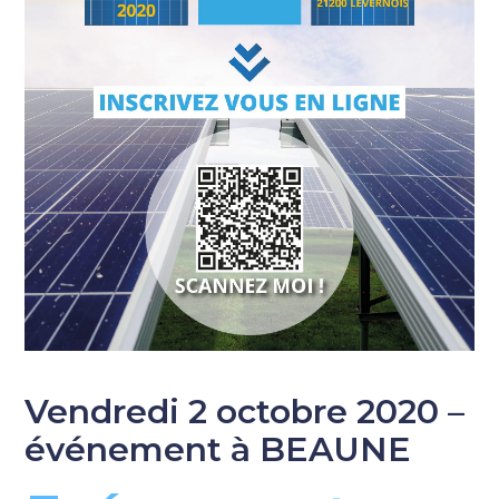
Vendredi 2 octobre 2020 –
événement à BEAUNE