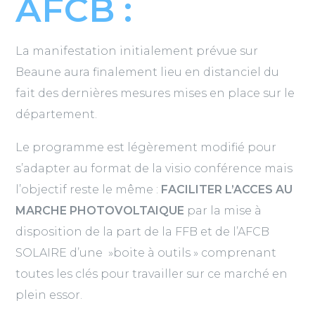
AFCB :
La manifestation initialement prévue sur
Beaune aura finalement lieu en distanciel du
fait des dernières mesures mises en place sur le
département.
Le programme est légèrement modifié pour
s’adapter au format de la visio conférence mais
l’objectif reste le même :
FACILITER L’ACCES AU
MARCHE PHOTOVOLTAIQUE
par la mise à
disposition de la part de la FFB et de l’AFCB
SOLAIRE d’une »boite à outils » comprenant
toutes les clés pour travailler sur ce marché en
plein essor.