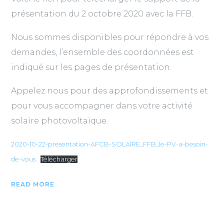
présentation du 2 octobre 2020 avec la FFB.
Nous sommes disponibles pour répondre à vos
demandes, l’ensemble des coordonnées est
indiqué sur les pages de présentation.
Appelez nous pour des approfondissements et
pour vous accompagner dans votre activité
solaire photovoltaïque.
2020-10-22-presentation-AFCB-SOLAIRE_FFB_le-PV-a-besoin-
de-vous
Télécharger
READ MORE