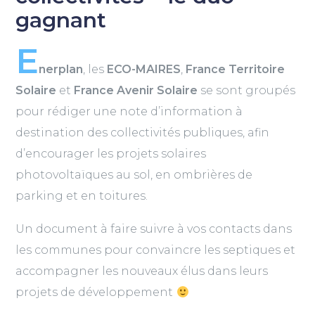
gagnant
E
nerplan
, les
ECO-MAIRES
,
France Territoire
Solaire
et
France Avenir Solaire
se sont groupés
pour rédiger une note d’information à
destination des collectivités publiques, afin
d’encourager les projets solaires
photovoltaïques au sol, en ombrières de
parking et en toitures.
Un document à faire suivre à vos contacts dans
les communes pour convaincre les septiques et
accompagner les nouveaux élus dans leurs
projets de développement