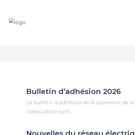
Bulletin d’adhésion 2026
Le bulletin d'adhésion et le paiement de la
l'association sont...
Nouvelles du réseau électri